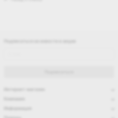
Подписаться
на новости и акции
Интернет-магазин
Компания
Информация
Помощь