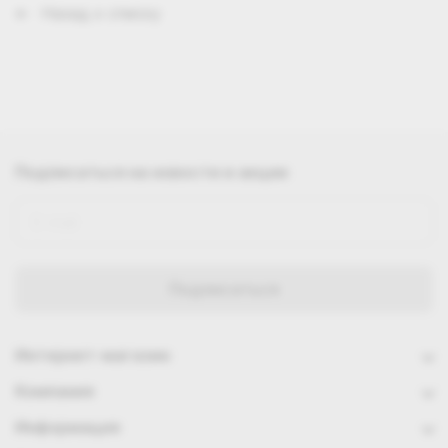
Назад к списку
Подписаться
на новости и акции
Интернет-магазин
Компания
Информация