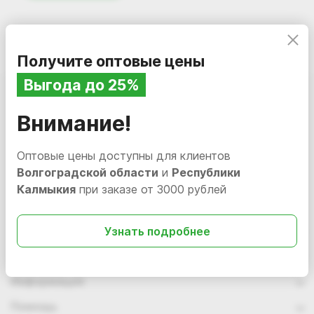
Получите оптовые цены
Выгода до 25%
Подписаться
на новости и акции
Внимание!
Оптовые цены доступны для клиентов
Волгоградской области
и
Республики
Калмыкия
при заказе от 3000 рублей
Интернет-магазин
Узнать подробнее
Компания
Информация
Помощь