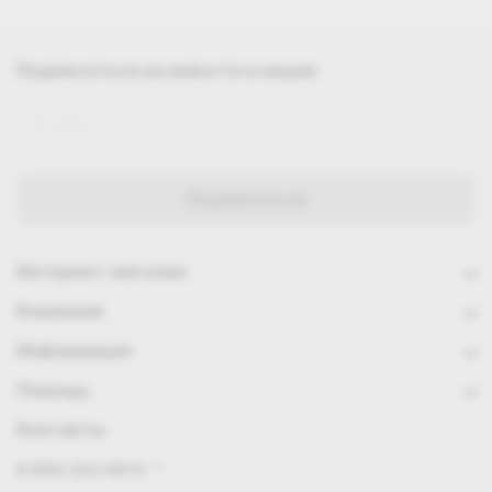
Подписаться
на новости и акции
Интернет-магазин
Компания
Информация
Помощь
Контакты
8 800 222 0972