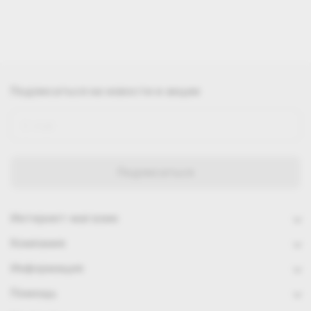
Подписаться
на новости и акции
Интернет-магазин
Компания
Информация
Помощь