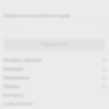
Подписаться
на новости и акции
Интернет-магазин
Компания
Информация
Помощь
Контакты
8 800 222 0972