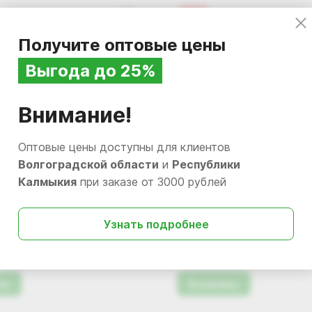
ХИТ
Получите оптовые цены
Выгода до 25%
Внимание!
Оптовые цены доступны для клиентов
Волгоградской области
и
Республики
Калмыкия
при заказе от 3000 рублей
199.39
i
для чистки сантехники
Дезинфицирующий чистящ
Узнать подробнее
-Gel», 750 мл
Grass «Dos Gel», 750 мл
219175
В наличии
219275
ну
В корзину