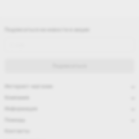
Подписаться
на новости и акции
Интернет-магазин
Компания
Информация
Помощь
Контакты