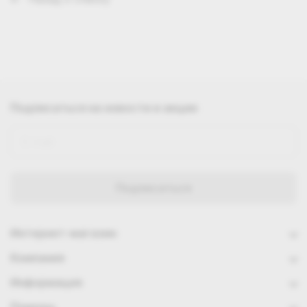
Подписаться
на новости и акции
Интернет-магазин
Компания
Информация