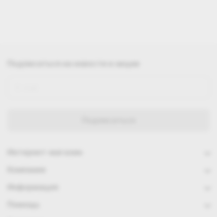
Подписаться
на новости и акции
Интернет-магазин
Компания
Информация
Помощь