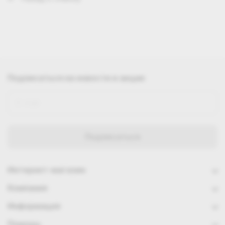
Подписаться
на новости и акции
Интернет-магазин
Компания
Информация
Помощь