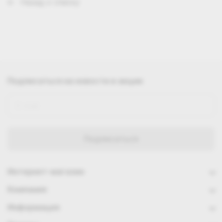
Назад к списку
Подписаться
на новости и акции
Интернет-магазин
Компания
Информация