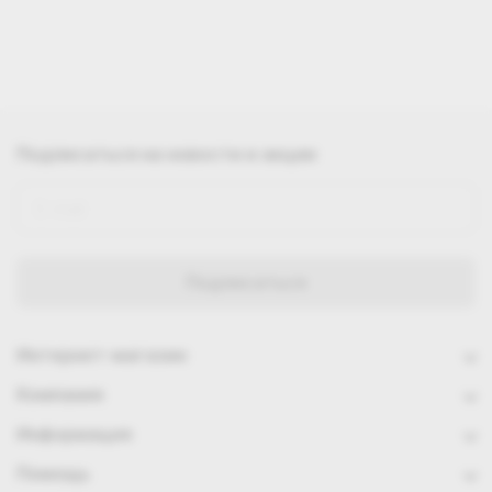
Подписаться
на новости и акции
Интернет-магазин
Компания
Информация
Помощь