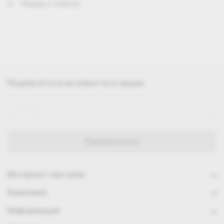
Назад к списку
Подписаться
на новости и акции
Интернет-магазин
Компания
Информация