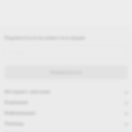
Подписаться
на новости и акции
Интернет-магазин
Компания
Информация
Помощь