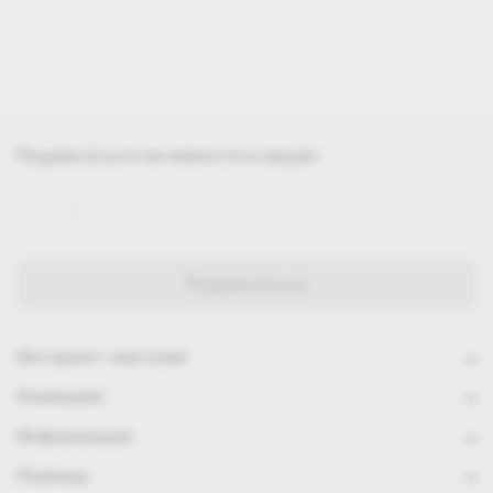
Подписаться
на новости и акции
Интернет-магазин
Компания
Информация
Помощь