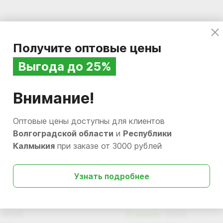
Получите оптовые цены
Выгода до 25%
Внимание!
Оптовые цены доступны для клиентов
Волгоградской области
и
Республики
Калмыкия
при заказе от 3000 рублей
744.86
Узнать подробнее
i
i
ем-мыло Grass Milana
Жидкое крем-мыло Grass 
 йогурте», 5 л
«Fruit bubbles», 5 л
126305
В наличии
125318