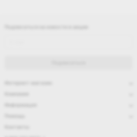
Подписаться
на новости и акции
Интернет-магазин
Компания
Информация
Помощь
Контакты