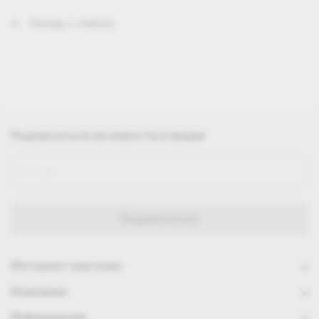
Назад к списку
Подписаться
на новости и акции
Интернет-магазин
Компания
Информация