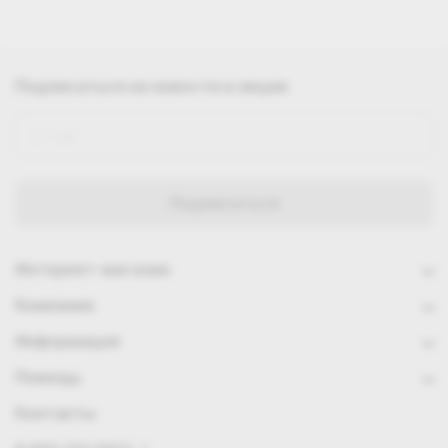
Подписаться
на новости и акции
Интернет-магазин
Компания
Информация
Помощь
Контакты