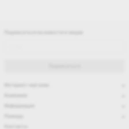
Подписаться
на новости и акции
Интернет-магазин
Компания
Информация
Помощь
Контакты