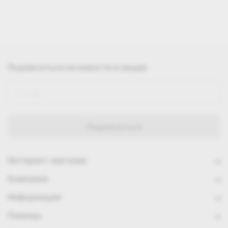
Подписаться
на новости и акции
Интернет-магазин
Компания
Информация
Помощь