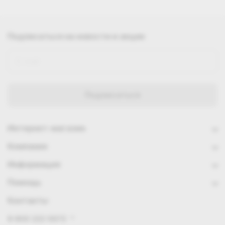
Подписаться
на новости и акции
Интернет-магазин
Компания
Информация
Помощь
Контакты
8 800 222 0972